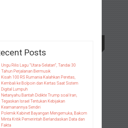
ecent Posts
Ungu Rilis Lagu “Utara-Selatan”, Tandai 30
Tahun Perjalanan Bermusik
Kisah 100 RS Rumania Kalahkan Peretas,
Kembali ke Bolpoin dan Kertas Saat Sistem
Digital Lumpuh
Netanyahu Bantah Didikte Trump soal Iran,
Tegaskan Israel Tentukan Kebijakan
Keamanannya Sendiri
Polemik Kabinet Bayangan Mengemuka, Bakom
Minta Kritik Pemerintah Berlandaskan Data dan
Fakta