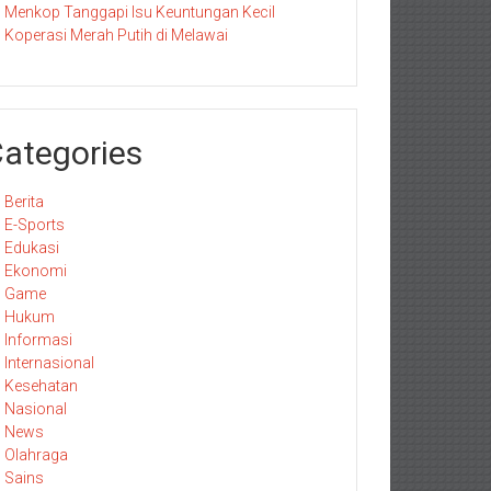
Menkop Tanggapi Isu Keuntungan Kecil
Koperasi Merah Putih di Melawai
ategories
Berita
E-Sports
Edukasi
Ekonomi
Game
Hukum
Informasi
Internasional
Kesehatan
Nasional
News
Olahraga
Sains