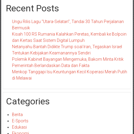
Recent Posts
Ungu Rilis Lagu “Utara-Selatan”, Tandai 30 Tahun Perjalanan
Bermusik
Kisah 100 RS Rumania Kalahkan Peretas, Kembali ke Bolpoin
dan Kertas Saat Sistem Digital Lumpuh
Netanyahu Bantah Didikte Trump soal Iran, Tegaskan Israel
Tentukan Kebijakan Keamanannya Sendiri
Polemik Kabinet Bayangan Mengemuka, Bakom Minta Kritik
Pemerintah Berlandaskan Data dan Fakta
Menkop Tanggapi Isu Keuntungan Kecil Koperasi Merah Putih
di Melawai
Categories
Berita
E-Sports
Edukasi
Ekonomi