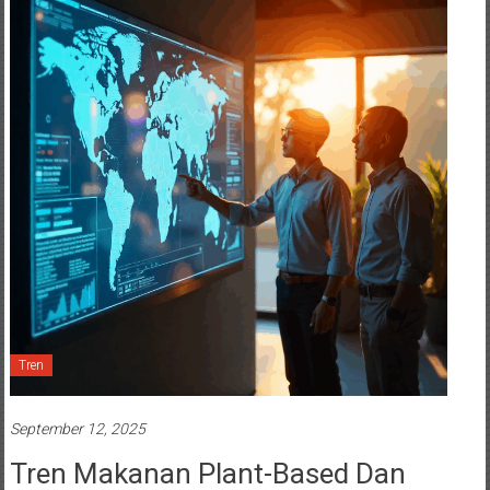
Tren
September 12, 2025
Tren Makanan Plant-Based Dan