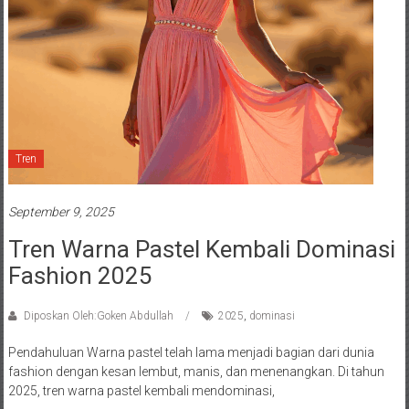
Tren
September 9, 2025
Tren Warna Pastel Kembali Dominasi
Fashion 2025
Diposkan Oleh:Goken Abdullah
2025
,
dominasi
Pendahuluan Warna pastel telah lama menjadi bagian dari dunia
fashion dengan kesan lembut, manis, dan menenangkan. Di tahun
2025, tren warna pastel kembali mendominasi,