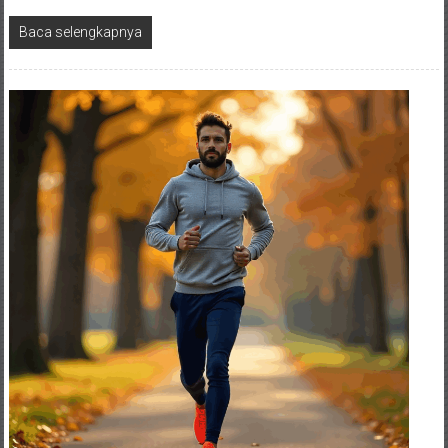
Baca selengkapnya