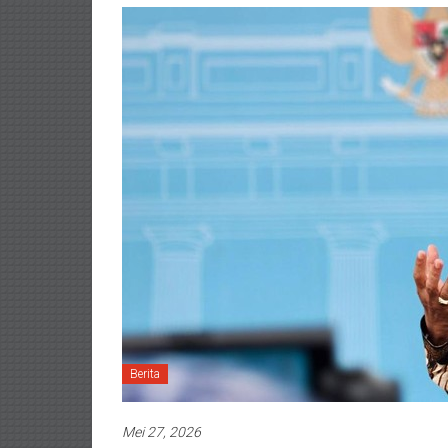
Berita
Mei 27, 2026