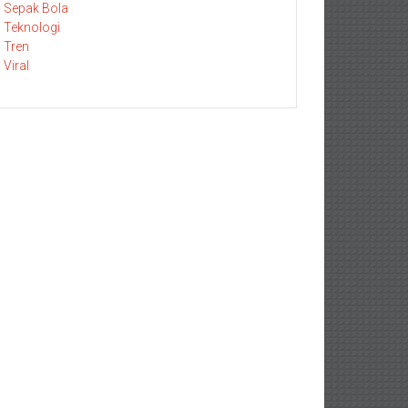
Sepak Bola
Teknologi
Tren
Viral