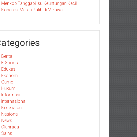
Menkop Tanggapi Isu Keuntungan Kecil
Koperasi Merah Putih di Melawai
ategories
Berita
E-Sports
Edukasi
Ekonomi
Game
Hukum
Informasi
Internasional
Kesehatan
Nasional
News
Olahraga
Sains