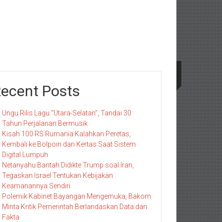
ecent Posts
Ungu Rilis Lagu “Utara-Selatan”, Tandai 30
Tahun Perjalanan Bermusik
Kisah 100 RS Rumania Kalahkan Peretas,
Kembali ke Bolpoin dan Kertas Saat Sistem
Digital Lumpuh
Netanyahu Bantah Didikte Trump soal Iran,
Tegaskan Israel Tentukan Kebijakan
Keamanannya Sendiri
Polemik Kabinet Bayangan Mengemuka, Bakom
Minta Kritik Pemerintah Berlandaskan Data dan
Fakta