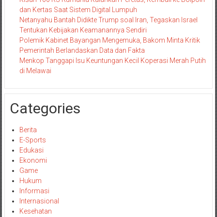
dan Kertas Saat Sistem Digital Lumpuh
Netanyahu Bantah Didikte Trump soal Iran, Tegaskan Israel
Tentukan Kebijakan Keamanannya Sendiri
Polemik Kabinet Bayangan Mengemuka, Bakom Minta Kritik
Pemerintah Berlandaskan Data dan Fakta
Menkop Tanggapi Isu Keuntungan Kecil Koperasi Merah Putih
di Melawai
Categories
Berita
E-Sports
Edukasi
Ekonomi
Game
Hukum
Informasi
Internasional
Kesehatan