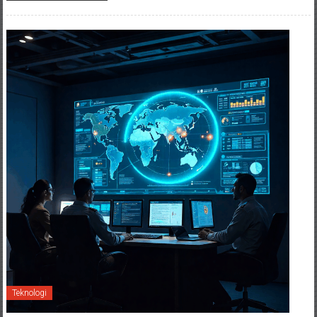
Teknologi