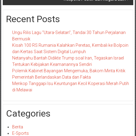
Recent Posts
Ungu Rilis Lagu “Utara-Selatan”, Tandai 30 Tahun Perjalanan
Bermusik
Kisah 100 RS Rumania Kalahkan Peretas, Kembali ke Bolpoin
dan Kertas Saat Sistem Digital Lumpuh
Netanyahu Bantah Didikte Trump soal Iran, Tegaskan Israel
Tentukan Kebijakan Keamanannya Sendiri
Polemik Kabinet Bayangan Mengemuka, Bakom Minta Kritik
Pemerintah Berlandaskan Data dan Fakta
Menkop Tanggapi Isu Keuntungan Kecil Koperasi Merah Putih
di Melawai
Categories
Berita
E-Sports