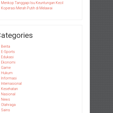
Menkop Tanggapi Isu Keuntungan Kecil
Koperasi Merah Putih di Melawai
ategories
Berita
E-Sports
Edukasi
Ekonomi
Game
Hukum
Informasi
Internasional
Kesehatan
Nasional
News
Olahraga
Sains