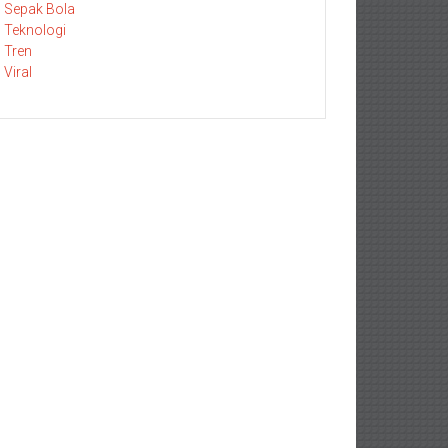
Sepak Bola
Teknologi
Tren
Viral