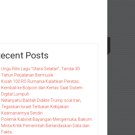
ecent Posts
Ungu Rilis Lagu “Utara-Selatan”, Tandai 30
Tahun Perjalanan Bermusik
Kisah 100 RS Rumania Kalahkan Peretas,
Kembali ke Bolpoin dan Kertas Saat Sistem
Digital Lumpuh
Netanyahu Bantah Didikte Trump soal Iran,
Tegaskan Israel Tentukan Kebijakan
Keamanannya Sendiri
Polemik Kabinet Bayangan Mengemuka, Bakom
Minta Kritik Pemerintah Berlandaskan Data dan
Fakta