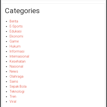
Categories
Berita
E-Sports
Edukasi
Ekonomi
Game
Hukum
Informasi
Internasional
Kesehatan
Nasional
News
Olahraga
Sains
Sepak Bola
Teknologi
Tren
Viral