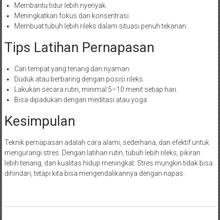
Membantu tidur lebih nyenyak.
Meningkatkan fokus dan konsentrasi.
Membuat tubuh lebih rileks dalam situasi penuh tekanan.
Tips Latihan Pernapasan
Cari tempat yang tenang dan nyaman.
Duduk atau berbaring dengan posisi rileks.
Lakukan secara rutin, minimal 5–10 menit setiap hari.
Bisa dipadukan dengan meditasi atau yoga.
Kesimpulan
Teknik pernapasan adalah cara alami, sederhana, dan efektif untuk
mengurangi stres. Dengan latihan rutin, tubuh lebih rileks, pikiran
lebih tenang, dan kualitas hidup meningkat. Stres mungkin tidak bisa
dihindari, tetapi kita bisa mengendalikannya dengan napas.