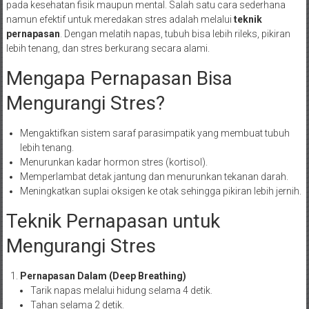
pada kesehatan fisik maupun mental. Salah satu cara sederhana
namun efektif untuk meredakan stres adalah melalui
teknik
pernapasan
. Dengan melatih napas, tubuh bisa lebih rileks, pikiran
lebih tenang, dan stres berkurang secara alami.
Mengapa Pernapasan Bisa
Mengurangi Stres?
Mengaktifkan sistem saraf parasimpatik yang membuat tubuh
lebih tenang.
Menurunkan kadar hormon stres (kortisol).
Memperlambat detak jantung dan menurunkan tekanan darah.
Meningkatkan suplai oksigen ke otak sehingga pikiran lebih jernih.
Teknik Pernapasan untuk
Mengurangi Stres
Pernapasan Dalam (Deep Breathing)
Tarik napas melalui hidung selama 4 detik.
Tahan selama 2 detik.