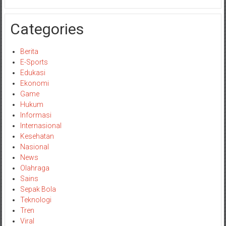
Categories
Berita
E-Sports
Edukasi
Ekonomi
Game
Hukum
Informasi
Internasional
Kesehatan
Nasional
News
Olahraga
Sains
Sepak Bola
Teknologi
Tren
Viral